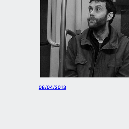
08/04/2013